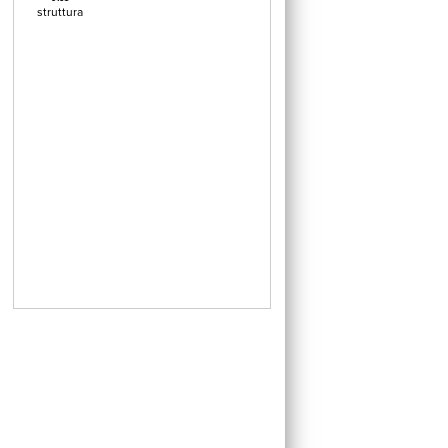
struttura