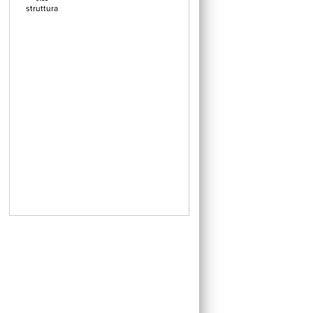
struttura